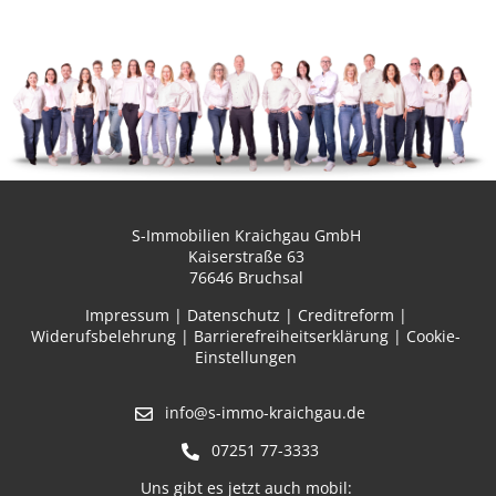
S-Immobilien Kraichgau GmbH
Kaiserstraße 63
76646 Bruchsal
Impressum
|
Datenschutz
|
Creditreform
|
Widerufsbelehrung
|
Barrierefreiheitserklärung
|
Cookie-
Einstellungen
info@s-immo-kraichgau.de
07251 77-3333
Uns gibt es jetzt auch mobil: