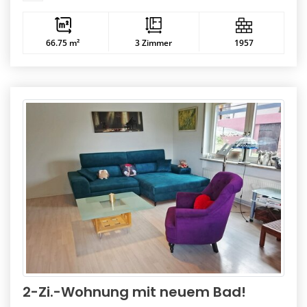
66.75 m²
3 Zimmer
1957
2-Zi.-Wohnung mit neuem Bad!