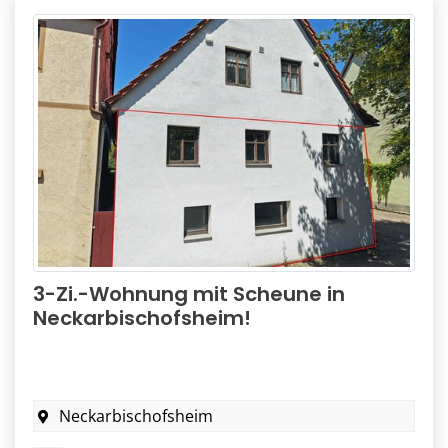
3-Zi.-Wohnung mit Scheune in
Neckarbischofsheim!
Neckarbischofsheim