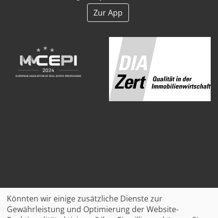
Zur App
Könnten wir einige zusätzliche Dienste zur
Gewährleistung und Optimierung der Website-