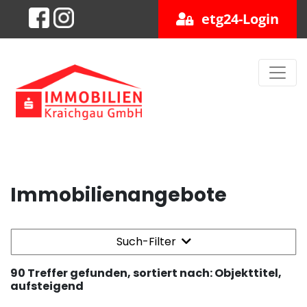
etg24-Login
Immobilienangebote
Such-Filter
90 Treffer gefunden, sortiert nach: Objekttitel,
aufsteigend