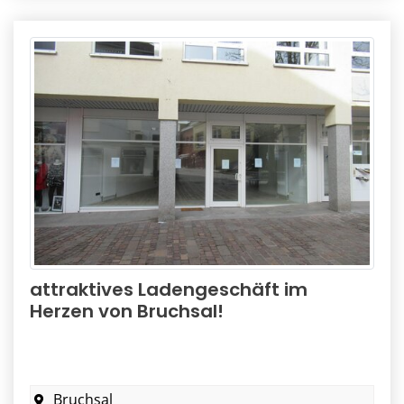
attraktives Ladengeschäft im
Herzen von Bruchsal!
Bruchsal